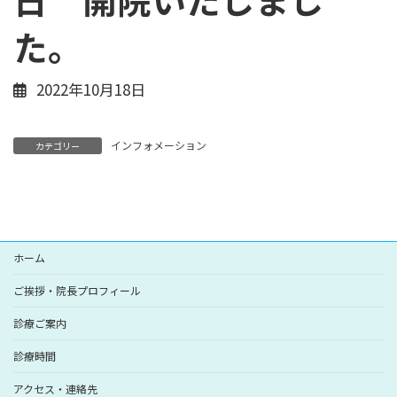
た。
2022年10月18日
インフォメーション
カテゴリー
ホーム
ご挨拶・院長プロフィール
診療ご案内
診療時間
アクセス・連絡先